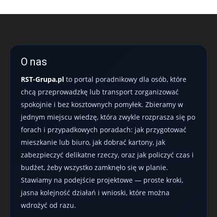
O nas
RST-Grupa.pl
to portal poradnikowy dla osób, które
chcą przeprowadzkę lub transport zorganizować
spokojnie i bez kosztownych pomyłek. Zbieramy w
jednym miejscu wiedzę, która zwykle rozprasza się po
forach i przypadkowych poradach: jak przygotować
mieszkanie lub biuro, jak dobrać kartony, jak
zabezpieczyć delikatne rzeczy, oraz jak policzyć czas i
budżet, żeby wszystko zamknęło się w planie.
Stawiamy na podejście projektowe — proste kroki,
jasna kolejność działań i wnioski, które można
wdrożyć od razu.